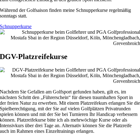
Während der Golfsaison finden meine Schnupperkurse regelmäßig
sonntags statt.
Schnupperkurse
DGV-Platzreifekurse
Nachdem Sie Gefallen am Golfsport gefunden haben, gilt es, im
nächsten Schritt den „Führerschein“ für diesen traumhaften Sport in
der freien Natur zu erwerben. Mit einem Platzreifekurs erlangen Sie di
Spielberechtigung, mit der Sie auf vielen Golfplätzen Privatrunden
spielen können und mit der Sie bei Turnieren Ihr Handicap verbessern
können. Platzreifekurse bitte ich als mehrwöchige Kurse oder als
Intensivkurs über drei Tage an. Alternativ können Sie die Platzreife
auch im Rahmen eines Einzeltrainings erlangen.