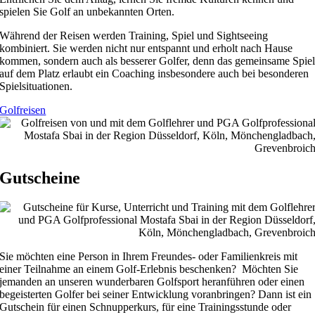
spielen Sie Golf an unbekannten Orten.
Während der Reisen werden Training, Spiel und Sightseeing
kombiniert. Sie werden nicht nur entspannt und erholt nach Hause
kommen, sondern auch als besserer Golfer, denn das gemeinsame Spie
auf dem Platz erlaubt ein Coaching insbesondere auch bei besonderen
Spielsituationen.
Golfreisen
Gutscheine
Sie möchten eine Person in Ihrem Freundes- oder Familienkreis mit
einer Teilnahme an einem Golf-Erlebnis beschenken? Möchten Sie
jemanden an unseren wunderbaren Golfsport heranführen oder einen
begeisterten Golfer bei seiner Entwicklung voranbringen? Dann ist ein
Gutschein für einen Schnupperkurs, für eine Trainingsstunde oder