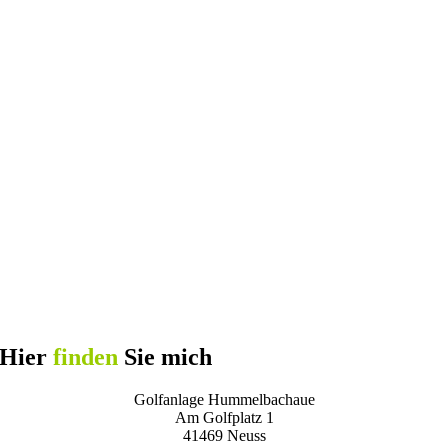
Hier
finden
Sie mich
Golfanlage Hummelbachaue
Am Golfplatz 1
41469 Neuss